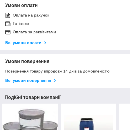
Умови оплати
Оплата на рахунок
Готівкою
Оплата за реквізитами
Всі умови оплати
Умови повернення
Повернення товару впродовж 14 днів за домовленістю
Всі умови повернення
Подібні товари компанії