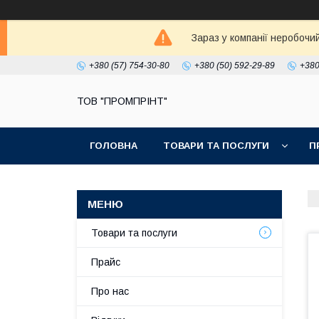
Зараз у компанії неробочи
+380 (57) 754-30-80
+380 (50) 592-29-89
+380
ТОВ "ПРОМПРІНТ"
ГОЛОВНА
ТОВАРИ ТА ПОСЛУГИ
П
Товари та послуги
Прайс
Про нас