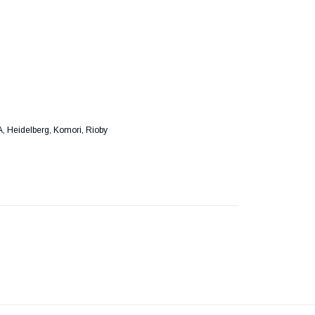
 Heidelberg, Komori, Rioby