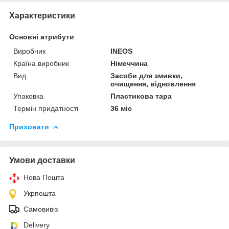
Характеристики
Основні атрибути
Виробник
INEOS
Країна виробник
Німеччина
Вид
Засоби для змивки,
очищення, відновлення
Упаковка
Пластикова тара
Термін придатності
36 міс
Приховати
Умови доставки
Нова Пошта
Укрпошта
Самовивіз
Delivery