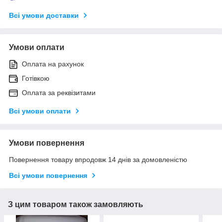
Всі умови доставки
Умови оплати
Оплата на рахунок
Готівкою
Оплата за реквізитами
Всі умови оплати
Умови повернення
Повернення товару впродовж 14 днів за домовленістю
Всі умови повернення
З цим товаром також замовляють