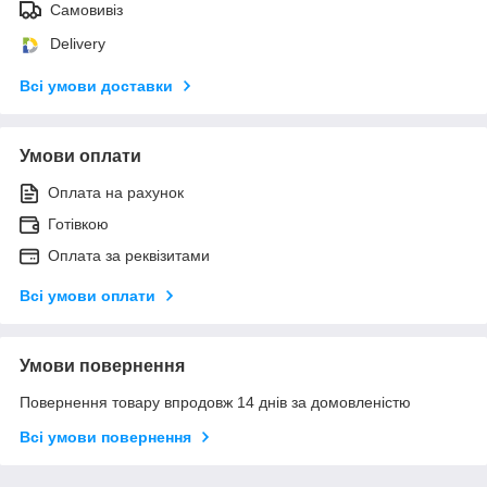
Самовивіз
Delivery
Всі умови доставки
Умови оплати
Оплата на рахунок
Готівкою
Оплата за реквізитами
Всі умови оплати
Умови повернення
Повернення товару впродовж 14 днів за домовленістю
Всі умови повернення