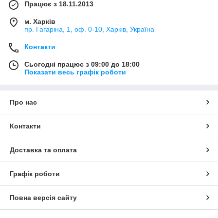
Працює з 18.11.2013
м. Харків
пр. Гагаріна, 1, оф. 0-10, Харків, Україна
Контакти
Сьогодні працює з 09:00 до 18:00
Показати весь графік роботи
Про нас
Контакти
Доставка та оплата
Графік роботи
Повна версія сайту