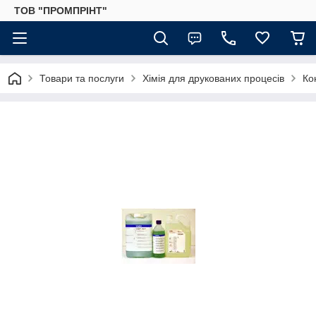
ТОВ "ПРОМПРІНТ"
Товари та послуги
Хімія для друкованих процесів
Ко