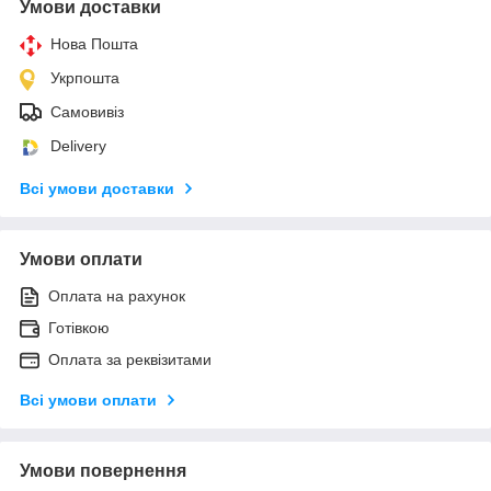
Умови доставки
Нова Пошта
Укрпошта
Самовивіз
Delivery
Всі умови доставки
Умови оплати
Оплата на рахунок
Готівкою
Оплата за реквізитами
Всі умови оплати
Умови повернення