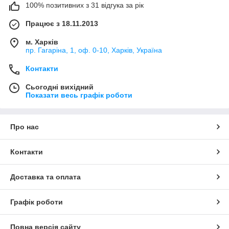
100% позитивних з 31 відгука за рік
Працює з 18.11.2013
м. Харків
пр. Гагаріна, 1, оф. 0-10, Харків, Україна
Контакти
Сьогодні вихідний
Показати весь графік роботи
Про нас
Контакти
Доставка та оплата
Графік роботи
Повна версія сайту