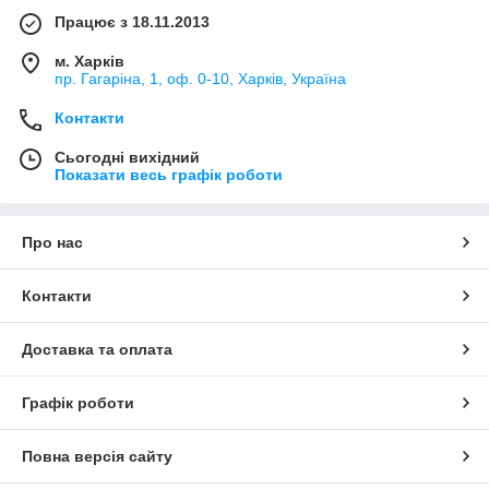
Працює з 18.11.2013
м. Харків
пр. Гагаріна, 1, оф. 0-10, Харків, Україна
Контакти
Сьогодні вихідний
Показати весь графік роботи
Про нас
Контакти
Доставка та оплата
Графік роботи
Повна версія сайту