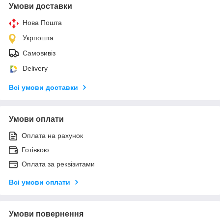
Умови доставки
Нова Пошта
Укрпошта
Самовивіз
Delivery
Всі умови доставки
Умови оплати
Оплата на рахунок
Готівкою
Оплата за реквізитами
Всі умови оплати
Умови повернення