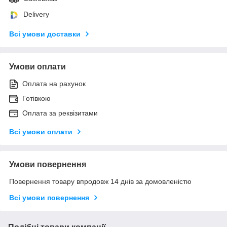
Delivery
Всі умови доставки
Умови оплати
Оплата на рахунок
Готівкою
Оплата за реквізитами
Всі умови оплати
Умови повернення
Повернення товару впродовж 14 днів за домовленістю
Всі умови повернення