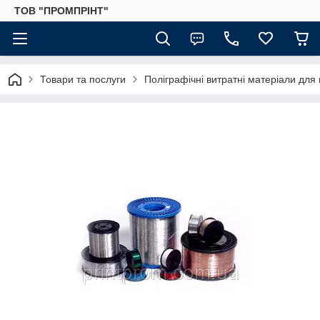
ТОВ "ПРОМПРІНТ"
Товари та послуги
Поліграфічні витратні матеріали для