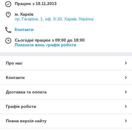
Працює з 18.11.2013
м. Харків
пр. Гагаріна, 1, оф. 0-10, Харків, Україна
Контакти
Сьогодні працює з 09:00 до 18:00
Показати весь графік роботи
Про нас
Контакти
Доставка та оплата
Графік роботи
Повна версія сайту