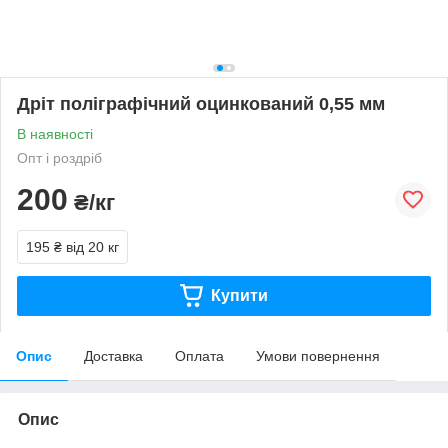
Дріт поліграфічний оцинкований 0,55 мм
В наявності
Опт і роздріб
200
₴/кг
195 ₴
від 20 кг
Купити
Опис
Доставка
Оплата
Умови повернення
Опис