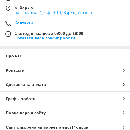
м. Харків
пр. Гагаріна, 1, оф. 0-10, Харків, Україна
Контакти
Сьогодні працює з 09:00 до 18:00
Показати весь графік роботи
Про нас
Контакти
Доставка та оплата
Графік роботи
Повна версія сайту
Сайт створено на маркетплейсі
Prom.ua