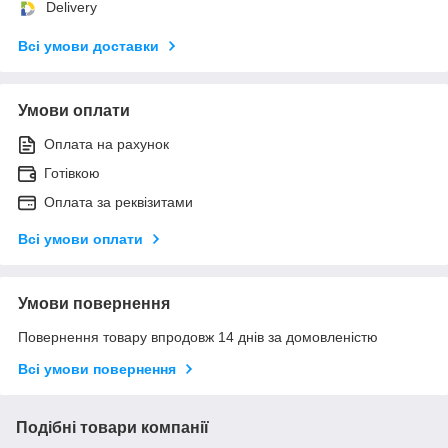
Delivery
Всі умови доставки
Умови оплати
Оплата на рахунок
Готівкою
Оплата за реквізитами
Всі умови оплати
Умови повернення
Повернення товару впродовж 14 днів за домовленістю
Всі умови повернення
Подібні товари компанії