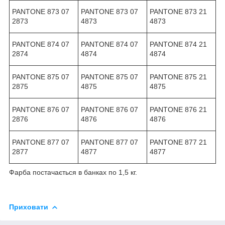
PANTONE 873 07
PANTONE 873 07
PANTONE 873 21
2873
4873
4873
PANTONE 874 07
PANTONE 874 07
PANTONE 874 21
2874
4874
4874
PANTONE 875 07
PANTONE 875 07
PANTONE 875 21
2875
4875
4875
PANTONE 876 07
PANTONE 876 07
PANTONE 876 21
2876
4876
4876
PANTONE 877 07
PANTONE 877 07
PANTONE 877 21
2877
4877
4877
Фарба постачається в банках по 1,5 кг.
Приховати