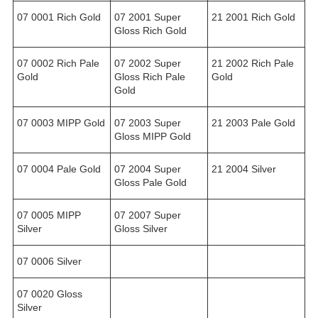
07 0001 Rich Gold
07 2001 Super
21 2001 Rich Gold
Gloss Rich Gold
07 0002 Rich Pale
07 2002 Super
21 2002 Rich Pale
Gold
Gloss Rich Pale
Gold
Gold
07 0003 MIPP Gold
07 2003 Super
21 2003 Pale Gold
Gloss MIPP Gold
07 0004 Pale Gold
07 2004 Super
21 2004 Silver
Gloss Pale Gold
07 0005 MIPP
07 2007 Super
Silver
Gloss Silver
07 0006 Silver
07 0020 Gloss
Silver